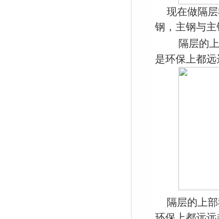
现在做隔层
钢，主钢与主
隔层的
是环保上都远
隔层的上部
环保上都远远