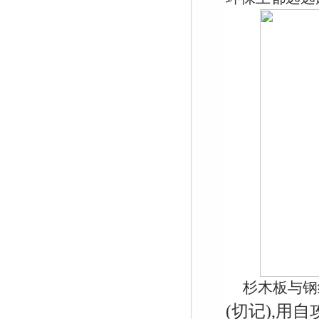
杉木板与钢
(
切记
),
用自