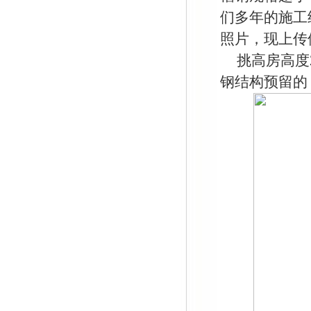
们多年的施工
照片，现上传
挑高房高度
钢结构预留的