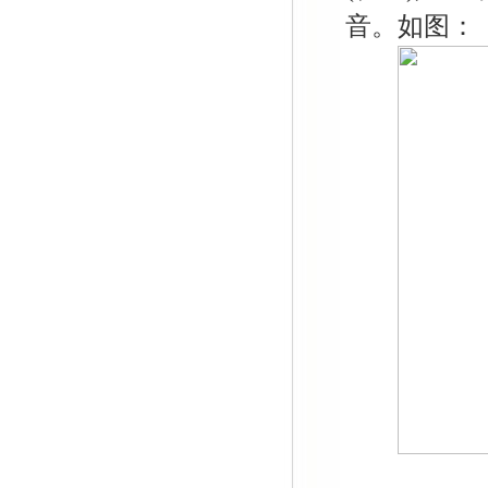
音。如图：