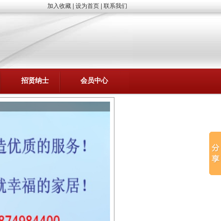
加入收藏
|
设为首页
|
联系我们
招贤纳士
会员中心