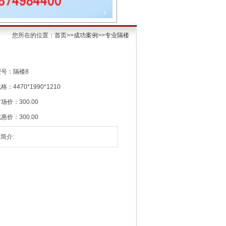
1
您所在的位置：
首页
>>
成功案例
>>
专业隔楼
型号：隔楼8
格：4470*1990*1210
场价：300.00
惠价：300.00
简介: